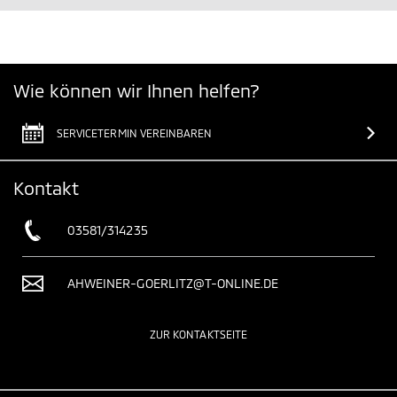
Wie können wir Ihnen helfen?
SERVICETERMIN VEREINBAREN
Kontakt
03581/314235
AHWEINER-GOERLITZ@T-ONLINE.DE
ZUR KONTAKTSEITE