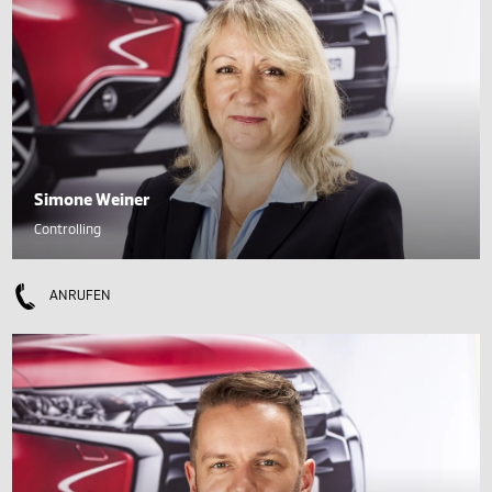
Simone Weiner
Controlling
ANRUFEN