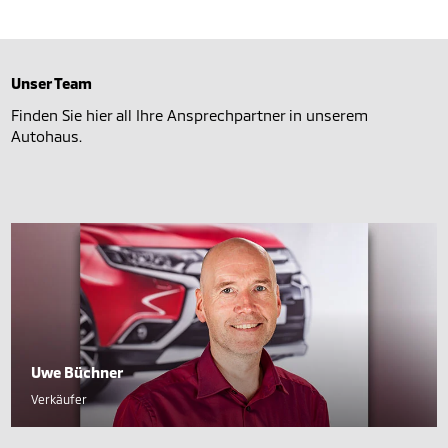
Unser Team
Finden Sie hier all Ihre Ansprechpartner in unserem
Autohaus.
Uwe Büchner
Verkäufer