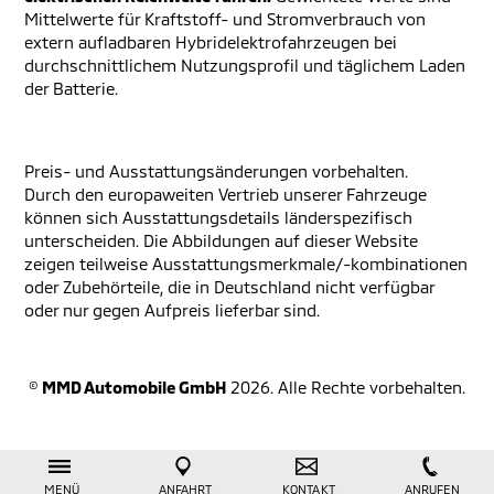
Mittelwerte für Kraftstoff- und Stromverbrauch von
extern aufladbaren Hybridelektrofahrzeugen bei
durchschnittlichem Nutzungsprofil und täglichem Laden
der Batterie.
Preis- und Ausstattungsänderungen vorbehalten.
Durch den europaweiten Vertrieb unserer Fahrzeuge
können sich Ausstattungsdetails länderspezifisch
unterscheiden. Die Abbildungen auf dieser Website
zeigen teilweise Ausstattungsmerkmale/-kombinationen
oder Zubehörteile, die in Deutschland nicht verfügbar
oder nur gegen Aufpreis lieferbar sind.
©
MMD Automobile GmbH
2026. Alle Rechte vorbehalten.
MENÜ
ANFAHRT
KONTAKT
ANRUFEN