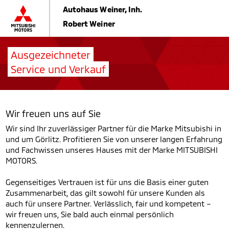
Autohaus Weiner, Inh.
Robert Weiner
Ausgezeichneter
Service und Verkauf
Wir freuen uns auf Sie
Wir sind Ihr zuverlässiger Partner für die Marke Mitsubishi in
und um Görlitz. Profitieren Sie von unserer langen Erfahrung
und Fachwissen unseres Hauses mit der Marke MITSUBISHI
MOTORS.
Gegenseitiges Vertrauen ist für uns die Basis einer guten
Zusammenarbeit, das gilt sowohl für unsere Kunden als
auch für unsere Partner. Verlässlich, fair und kompetent –
wir freuen uns, Sie bald auch einmal persönlich
kennenzulernen.