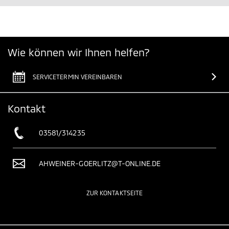
Wie können wir Ihnen helfen?
SERVICETERMIN VEREINBAREN
Kontakt
03581/314235
AHWEINER-GOERLITZ@T-ONLINE.DE
ZUR KONTAKTSEITE