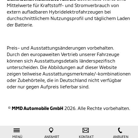
Mittelwerte für Kraftstoff- und Stromverbrauch von
extern aufladbaren Hybridelektrofahrzeugen bei
durchschnittlichem Nutzungsprofil und täglichem Laden
der Batterie.
Preis- und Ausstattungsänderungen vorbehalten.
Durch den europaweiten Vertrieb unserer Fahrzeuge
können sich Ausstattungsdetails länderspezifisch
unterscheiden. Die Abbildungen auf dieser Website
zeigen teilweise Ausstattungsmerkmale/-kombinationen
oder Zubehörteile, die in Deutschland nicht verfügbar
oder nur gegen Aufpreis lieferbar sind.
©
MMD Automobile GmbH
2026. Alle Rechte vorbehalten.
MENÜ
ANFAHRT
KONTAKT
ANRUFEN