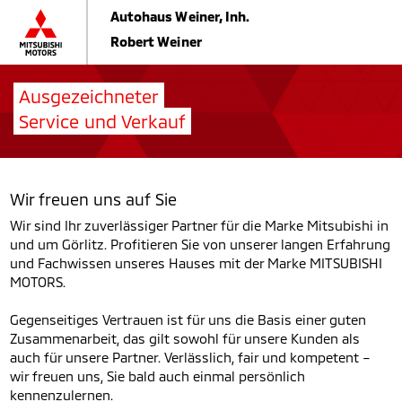
Autohaus Weiner, Inh.
Robert Weiner
Ausgezeichneter
Service und Verkauf
Wir freuen uns auf Sie
Wir sind Ihr zuverlässiger Partner für die Marke Mitsubishi in
und um Görlitz. Profitieren Sie von unserer langen Erfahrung
und Fachwissen unseres Hauses mit der Marke MITSUBISHI
MOTORS.
Gegenseitiges Vertrauen ist für uns die Basis einer guten
Zusammenarbeit, das gilt sowohl für unsere Kunden als
auch für unsere Partner. Verlässlich, fair und kompetent –
wir freuen uns, Sie bald auch einmal persönlich
kennenzulernen.