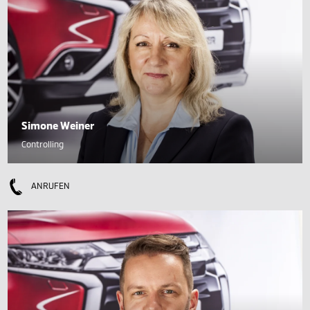
Simone Weiner
Controlling
ANRUFEN