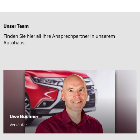
Unser Team
Finden Sie hier all Ihre Ansprechpartner in unserem
Autohaus.
Uwe Büchner
Verkäufer