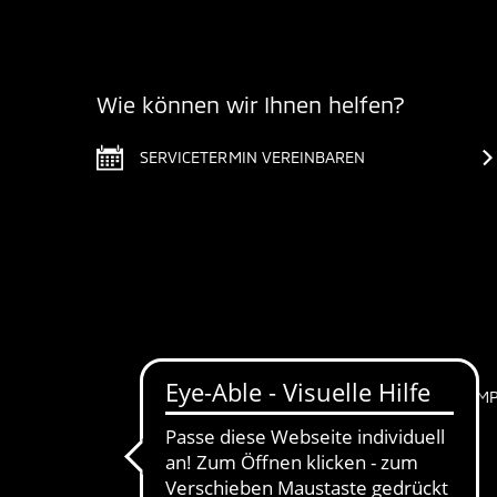
Wie können wir Ihnen helfen?
SERVICETERMIN VEREINBAREN
IM