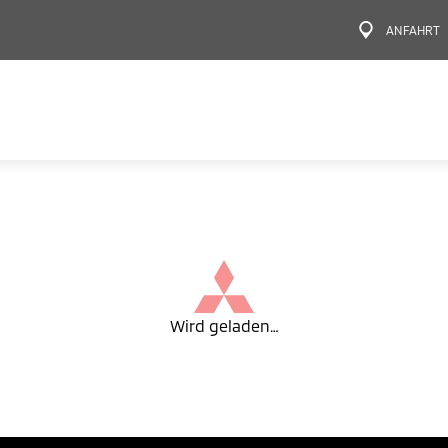
ANFAHRT
Wird geladen…