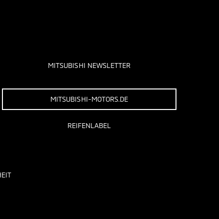
MITSUBISHI NEWSLETTER
MITSUBISHI-MOTORS.DE
REIFENLABEL
EIT