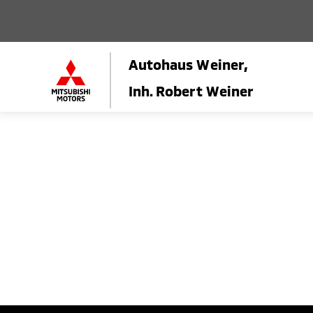
Autohaus Weiner,
Inh. Robert Weiner